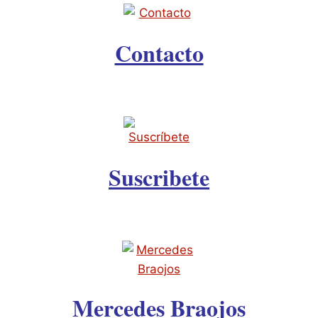
Contacto
Suscribete
Mercedes Braojos