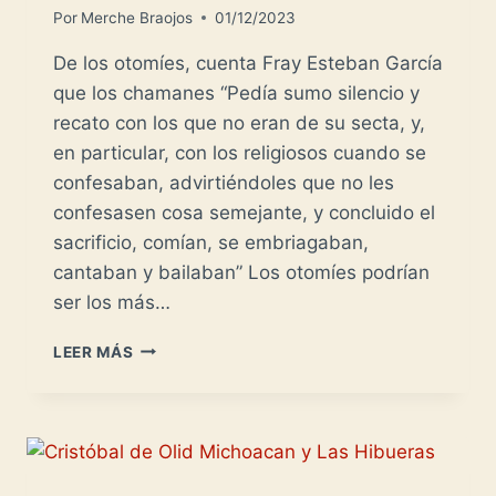
Por
Merche Braojos
01/12/2023
De los otomíes, cuenta Fray Esteban García
que los chamanes “Pedía sumo silencio y
recato con los que no eran de su secta, y,
en particular, con los religiosos cuando se
confesaban, advirtiéndoles que no les
confesasen cosa semejante, y concluido el
sacrificio, comían, se embriagaban,
cantaban y bailaban” Los otomíes podrían
ser los más…
LOS
LEER MÁS
OTOMÍES