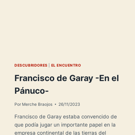
DESCUBRIDORES
|
EL ENCUENTRO
Francisco de Garay -En el
Pánuco-
Por
Merche Braojos
26/11/2023
Francisco de Garay estaba convencido de
que podía jugar un importante papel en la
empresa continental de las tierras del