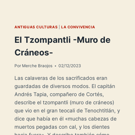
ANTIGUAS CULTURAS
|
LA CONVIVENCIA
El Tzompantli -Muro de
Cráneos-
Por
Merche Braojos
02/12/2023
Las calaveras de los sacrificados eran
guardadas de diversos modos. El capitán
Andrés Tapia, compañero de Cortés,
describe el tzompantli (muro de cráneos)
que vio en el gran teocali de Tenochtitlán, y
dice que había en él «muchas cabezas de
muertos pegadas con cal, y los dientes