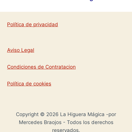
Política de privacidad
Aviso Legal
Condiciones de Contratacion
Política de cookies
Copyright © 2026 La Higuera Mágica -por
Mercedes Braojos - Todos los derechos
reservados.