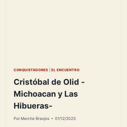
CONQUISTADORES
|
EL ENCUENTRO
Cristóbal de Olid -
Michoacan y Las
Hibueras-
Por
Merche Braojos
01/12/2023