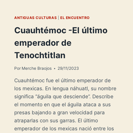
ANTIGUAS CULTURAS
|
EL ENCUENTRO
Cuauhtémoc -El último
emperador de
Tenochtitlan
Por
Merche Braojos
29/11/2023
Cuauhtémoc fue el último emperador de
los mexicas. En lengua náhuatl, su nombre
significa “águila que desciende”. Describe
el momento en que el águila ataca a sus
presas bajando a gran velocidad para
atraparlas con sus garras. El último
emperador de los mexicas nació entre los