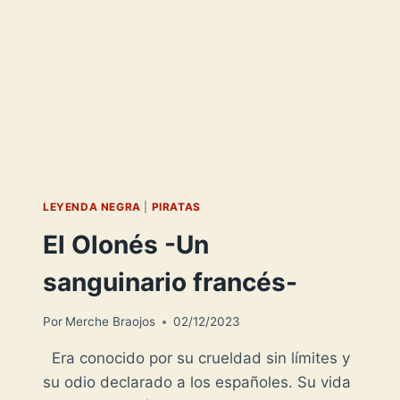
LEYENDA NEGRA
|
PIRATAS
El Olonés -Un
sanguinario francés-
Por
Merche Braojos
02/12/2023
Era conocido por su crueldad sin límites y
su odio declarado a los españoles. Su vida