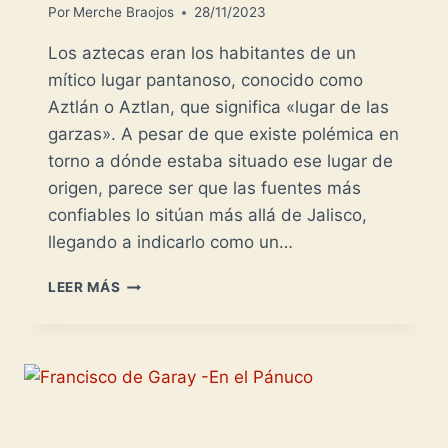
Por
Merche Braojos
28/11/2023
Los aztecas eran los habitantes de un
mítico lugar pantanoso, conocido como
Aztlán o Aztlan, que significa «lugar de las
garzas». A pesar de que existe polémica en
torno a dónde estaba situado ese lugar de
origen, parece ser que las fuentes más
confiables lo sitúan más allá de Jalisco,
llegando a indicarlo como un…
AZTECAS
LEER MÁS
–
MEXICAS