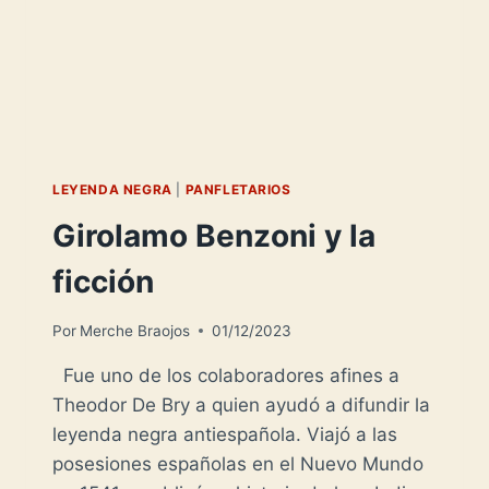
LEYENDA NEGRA
|
PANFLETARIOS
Girolamo Benzoni y la
ficción
Por
Merche Braojos
01/12/2023
Fue uno de los colaboradores afines a
Theodor De Bry a quien ayudó a difundir la
leyenda negra antiespañola. Viajó a las
posesiones españolas en el Nuevo Mundo