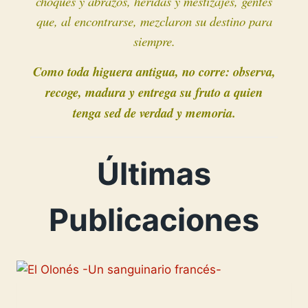
choques y abrazos, heridas y mestizajes, gentes
que, al encontrarse, mezclaron su destino para
siempre.
Como toda higuera antigua, no corre: observa,
recoge, madura y entrega su fruto a quien
tenga sed de verdad y memoria.
Últimas
Publicaciones