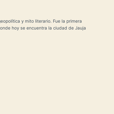
política y mito literario. Fue la primera
 donde hoy se encuentra la ciudad de Jauja