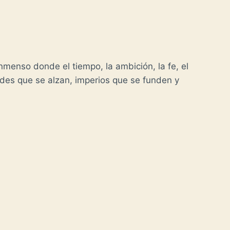
nmenso donde el tiempo, la ambición, la fe, el
ades que se alzan, imperios que se funden y