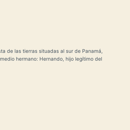
ta de las tierras situadas al sur de Panamá,
us medio hermano: Hernando, hijo legítimo del