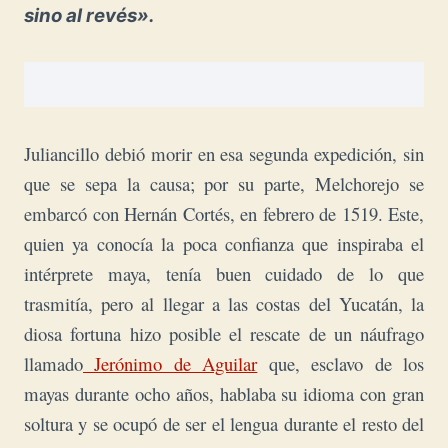
sino al revés».
Juliancillo debió morir en esa segunda expedición, sin
que se sepa la causa; por su parte, Melchorejo se
embarcó con Hernán Cortés, en febrero de 1519. Este,
quien ya conocía la poca confianza que inspiraba el
intérprete maya, tenía buen cuidado de lo que
trasmitía, pero al llegar a las costas del Yucatán, la
diosa fortuna hizo posible el rescate de un náufrago
llamado
Jerónimo de Aguilar
que, esclavo de los
mayas durante ocho años, hablaba su idioma con gran
soltura y se ocupó de ser el lengua durante el resto del