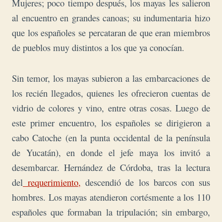
Mujeres; poco tiempo después, los mayas les salieron
al encuentro en grandes canoas; su indumentaria hizo
que los españoles se percataran de que eran miembros
de pueblos muy distintos a los que ya conocían.
Sin temor, los mayas subieron a las embarcaciones de
los recién llegados, quienes les ofrecieron cuentas de
vidrio de colores y vino, entre otras cosas. Luego de
este primer encuentro, los españoles se dirigieron a
cabo Catoche (en la punta occidental de la península
de Yucatán), en donde el jefe maya los invitó a
desembarcar.
Hernández de Córdoba, tras la lectura
del
requerimiento,
descendió de los barcos con sus
hombres. L
os mayas atendieron cortésmente a los 110
españoles que formaban la tripulación; sin embargo,