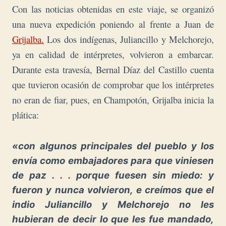
Con las noticias obtenidas en este viaje, se organizó
una nueva expedición poniendo al frente a Juan de
Grijalba.
Los dos indígenas, Juliancillo y Melchorejo,
ya en calidad de intérpretes, volvieron a embarcar.
Durante esta travesía, Bernal Díaz del Castillo cuenta
que tuvieron ocasión de comprobar que los intérpretes
no eran de fiar, pues, en Champotón, Grijalba inicia la
plática:
«con algunos principales del pueblo y los
envía como embajadores para que viniesen
de paz . . . porque fuesen sin miedo: y
fueron y nunca volvieron, e creímos que el
indio Juliancillo y Melchorejo no les
hubieran de decir lo que les fue mandado,