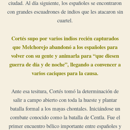
ciudad.
Al día siguiente, los españoles se encontraron
con grandes escuadrones de indios que les atacaron sin
cuartel.
Cortés supo por varios indios recién capturados
que Melchorejo abandonó a los españoles para
volver con su gente y animarla para “que diesen
guerra de día y de noche”, llegando a convencer a
varios caciques para la causa.
Ante esa tesitura, Cortés tomó la determinación de
salir a campo abierto con toda la hueste y plantar
batalla formal a los mayas chontales.
Iniciándose un
combate conocido como la batalla de Centla.
Fue el
primer encuentro bélico importante entre españoles y