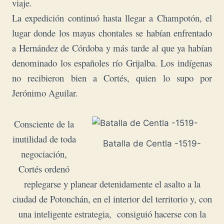
viaje.
La expedición continuó hasta llegar a Champotón, el
lugar donde los mayas chontales se habían enfrentado
a Hernández de Córdoba y más tarde al que ya habían
denominado los españoles río Grijalba. Los indígenas
no recibieron bien a Cortés, quien lo supo por
Jerónimo Aguilar.
Consciente de la
inutilidad de toda
Batalla de Centla -1519-
negociación,
Cortés ordenó
replegarse y planear detenidamente el asalto a la
ciudad de Potonchán, en el interior del territorio y, con
una inteligente estrategia, consiguió hacerse con la