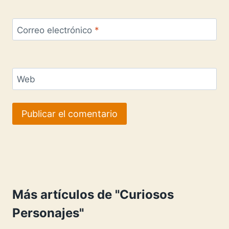
Correo electrónico
*
Web
Más artículos de "Curiosos
Personajes"