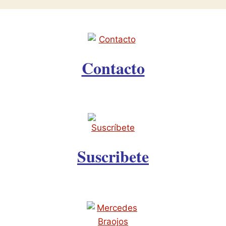
Contacto
Suscribete