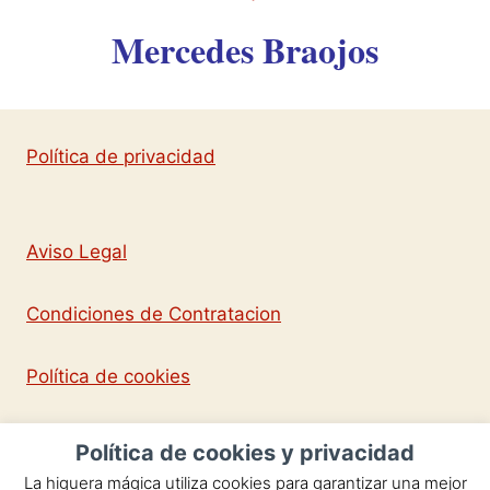
Mercedes Braojos
Política de privacidad
Aviso Legal
Condiciones de Contratacion
Política de cookies
Política de cookies y privacidad
La higuera mágica utiliza cookies para garantizar una mejor