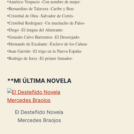
Américo Vespucio -Con nombre de mujer-
Bernardino de Talavera -Caribe y Ron-
Cristobal de Olea -Salvador de Cortés-
Cristóbal Rodríguez -Un muchacho de Palos-
Diego -El lengua del Almirante-
Gonzalo Calvo Barrientos -El Desorejado-
Hernando de Escalante -Esclavo de los Calusa-
Juan Garrido -El trigo en la Nueva España-
Rodrigo de Jerez -El primer fumador-
**MI ÚLTIMA NOVELA
El Desteñido Novela
Mercedes Braojos