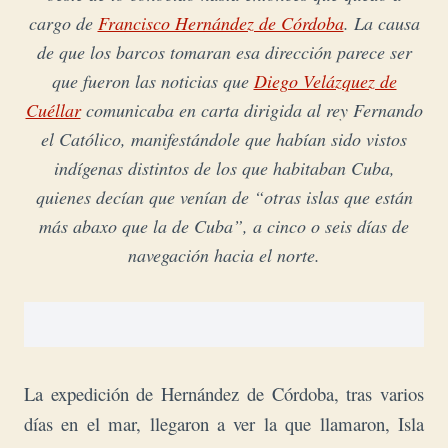
cargo de
Francisco Hernández de Córdoba
. La causa
de que los barcos tomaran esa dirección parece ser
que fueron las noticias que
Diego Velázquez de
Cuéllar
comunicaba en carta dirigida al rey Fernando
el Católico, manifestándole que habían sido vistos
indígenas distintos de los que habitaban Cuba,
quienes decían que venían de “otras islas que están
más abaxo que la de Cuba”, a cinco o seis días de
navegación hacia el norte.
La expedición de Hernández de Córdoba, tras varios
días en el mar, llegaron a ver la que llamaron, Isla