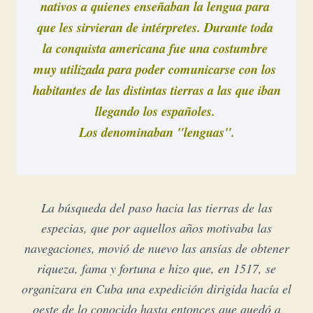
nativos a quienes enseñaban la lengua para 
que les sirvieran de intérpretes. Durante toda 
la conquista americana fue una costumbre 
muy utilizada para poder comunicarse con los 
habitantes de las distintas tierras a las que iban 
llegando los españoles. 
Los denominaban "lenguas".
La búsqueda del paso hacia las tierras de las
especias, que por aquellos años motivaba las
navegaciones, movió de nuevo las ansías de obtener
riqueza, fama y fortuna e hizo que, en 1517, se
organizara en Cuba una expedición dirigida hacía el
oeste de lo conocido hasta entonces que quedó a