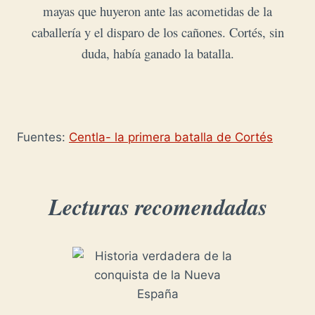
mayas que huyeron ante las acometidas de la
caballería y el disparo de los cañones.
Cortés, sin
duda, había ganado la batalla.
Fuentes:
Centla- la primera batalla de Cortés
Lecturas recomendadas