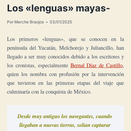
Los «lenguas» mayas-
Por
Merche Braojos
03/01/2025
Los primeros «lenguas», que se conocen en la
península del Yucatán, Melchorejo y Juliancillo, han
llegado a ser muy conocidos debido a los escritores y
los cronistas, especialmente
Bernal Díaz de Castillo
,
quien los nombra con profusión por la intervención
que tuvieron en las primeras etapas del viaje que
culminaría con la conquista de México.
Desde muy antiguo los navegantes, cuando 
llegaban a nuevas tierras, solían capturar 