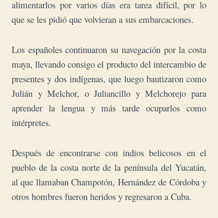
alimentarlos por varios días era tarea difícil, por lo
que se les pidió que volvieran a sus embarcaciones.
Los españoles continuaron su navegación por la costa
maya, llevando consigo el producto del intercambio de
presentes y dos indígenas, que luego bautizaron como
Julián y Melchor, o Juliancillo y Melchorejo para
aprender la lengua y más tarde ocuparlos como
intérpretes.
Después de encontrarse con indios belicosos en el
pueblo de la costa norte de la península del Yucatán,
al que llamaban Champotón, Hernández de Córdoba y
otros hombres fueron heridos y regresaron a Cuba.