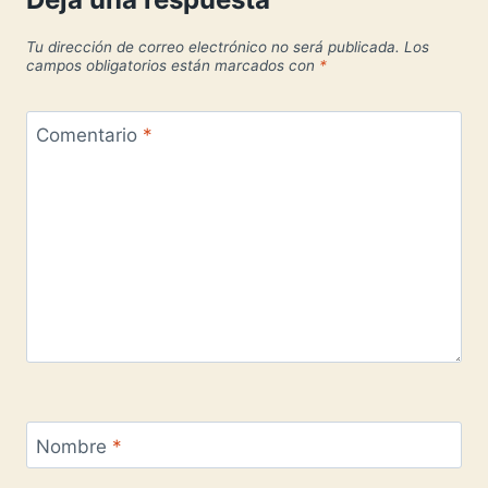
Tu dirección de correo electrónico no será publicada.
Los
campos obligatorios están marcados con
*
Comentario
*
Nombre
*