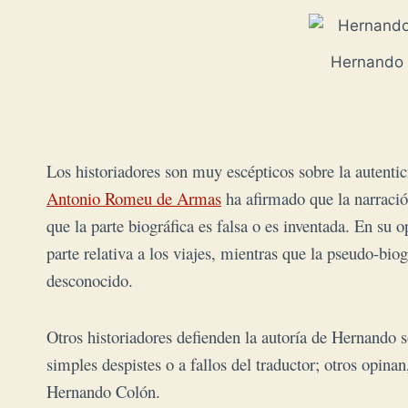
Hernando C
Los historiadores son muy escépticos sobre la autentici
Antonio Romeu de Armas
ha afirmado que la narración
que la parte biográfica es falsa o es inventada. En su
parte relativa a los viajes, mientras que la pseudo-bi
desconocido.
Otros historiadores defienden la autoría de Hernando so
simples despistes o a fallos del traductor; otros opinan
Hernando Colón.