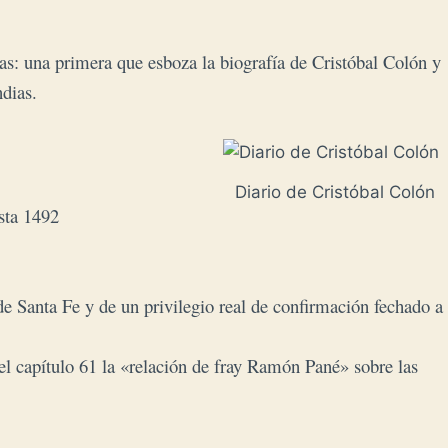
das: una primera que esboza la biografía de Cristóbal Colón y
ndias.
Diario de Cristóbal Colón
sta 1492
de Santa Fe y de un privilegio real de confirmación fechado a
el capítulo 61 la «relación de fray Ramón Pané» sobre las