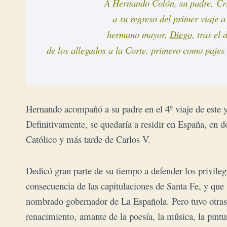
A Hernando Colón, su padre, Cris
a su regreso del primer viaje a
hermano mayor, 
Diego,
 tras el
de los allegados a la Corte, primero como pajes 
Hernando acompañó a su padre en el 4º viaje de este y
Definitivamente, se quedaría a residir en España, en 
Católico y más tarde de Carlos V.
Dedicó gran parte de su tiempo a defender los privil
consecuencia de las capitulaciones de Santa Fe, y q
nombrado gobernador de La Española. Pero tuvo otras 
renacimiento, amante de la poesía, la música, la pintura