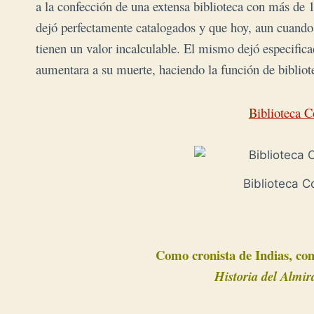
a la confección de una extensa biblioteca con más d
dejó perfectamente catalogados y que hoy, aun cuando
tienen un valor incalculable. El mismo dejó especific
aumentara a su muerte, haciendo la función de bibliot
Biblioteca C
Biblioteca C
Como cronista de Indias, co
Historia del Almir