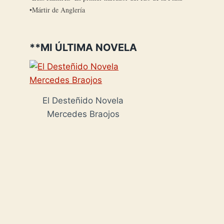
Mártir de Anglería
**MI ÚLTIMA NOVELA
El Desteñido Novela
Mercedes Braojos