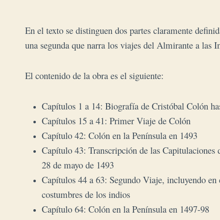
En el texto se distinguen dos partes claramente defini
una segunda que narra los viajes del Almirante a las I
El contenido de la obra es el siguiente:
Capítulos 1 a 14: Biografía de Cristóbal Colón ha
Capítulos 15 a 41: Primer Viaje de Colón
Capítulo 42: Colón en la Península en 1493
Capítulo 43: Transcripción de las Capitulaciones 
28 de mayo de 1493
Capítulos 44 a 63: Segundo Viaje, incluyendo en 
costumbres de los indios
Capítulo 64: Colón en la Península en 1497-98