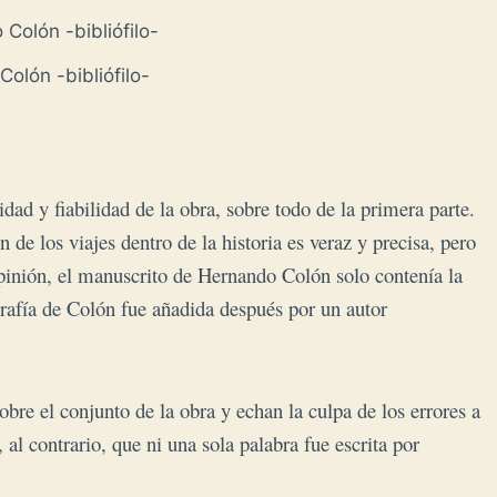
olón -bibliófilo-
dad y fiabilidad de la obra, sobre todo de la primera parte.
 de los viajes dentro de la historia es veraz y precisa, pero
 opinión, el manuscrito de Hernando Colón solo contenía la
ografía de Colón fue añadida después por un autor
bre el conjunto de la obra y echan la culpa de los errores a
, al contrario, que ni una sola palabra fue escrita por