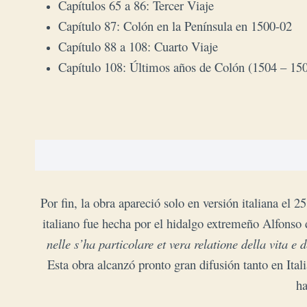
Capítulos 65 a 86: Tercer Viaje
Capítulo 87: Colón en la Península en 1500-02
Capítulo 88 a 108: Cuarto Viaje
Capítulo 108: Últimos años de Colón (1504 – 15
Por fin, la obra apareció solo en versión italiana el 2
italiano fue hecha por el hidalgo extremeño Alfonso 
nelle s’ha particolare et vera relatione della vita 
Esta obra alcanzó pronto gran difusión tanto en Ital
ha