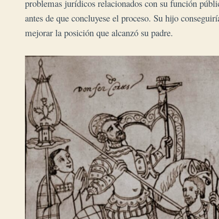
problemas jurídicos relacionados con su función públi
antes de que concluyese el proceso. Su hijo conseguirí
mejorar la posición que alcanzó su padre.