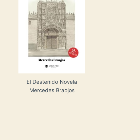
El Desteñido Novela
Mercedes Braojos