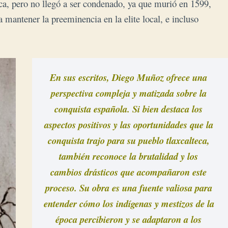
ca, pero no llegó a ser condenado, ya que murió en 1599,
a mantener la preeminencia en la elite local, e incluso
En sus escritos, Diego Muñoz ofrece una 
perspectiva compleja y matizada sobre la 
conquista española. Si bien destaca los 
aspectos positivos y las oportunidades que la 
conquista trajo para su pueblo tlaxcalteca, 
también reconoce la brutalidad y los 
cambios drásticos que acompañaron este 
proceso. Su obra es una fuente valiosa para 
entender cómo los indígenas y mestizos de la 
época percibieron y se adaptaron a los 