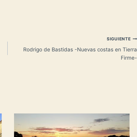
SIGUIENTE
Rodrigo de Bastidas -Nuevas costas en Tierra
Firme-