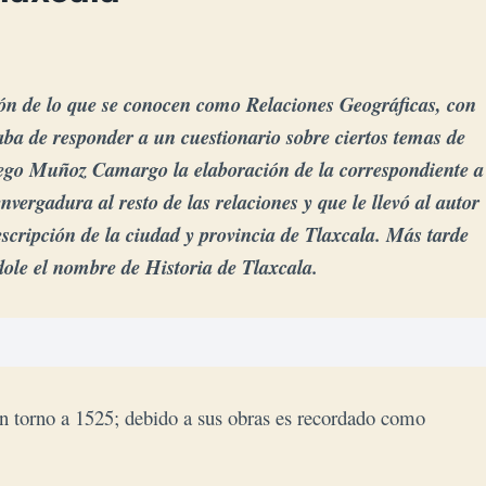
ción de lo que se conocen como Relaciones Geográficas, con
aba de responder a un cuestionario sobre ciertos temas de
ego Muñoz Camargo la elaboración de la correspondiente a
vergadura al resto de las relaciones y que le llevó al autor
cripción de la ciudad y provincia de Tlaxcala. Más tarde
dole el nombre de Historia de Tlaxcala.
 torno a 1525; debido a sus obras es recordado como