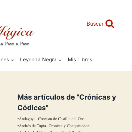
Buscar
ones
Leyenda Negra
Mis Libros
Más artículos de "Crónicas y
Códices"
Andagoya -Cronista de Castilla del Oro-
Andrés de Tapia -Cronista y Conquistador-