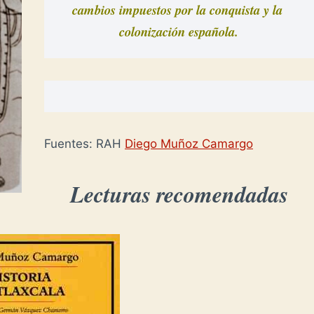
cambios impuestos por la conquista y la 
colonización española.
Fuentes: RAH
Diego Muñoz Camargo
Lecturas recomendadas