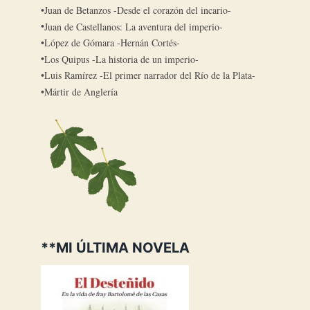
Juan de Betanzos -Desde el corazón del incario-
Juan de Castellanos: La aventura del imperio-
López de Gómara -Hernán Cortés-
Los Quipus -La historia de un imperio-
Luis Ramírez -El primer narrador del Río de la Plata-
Mártir de Anglería
**MI ÚLTIMA NOVELA